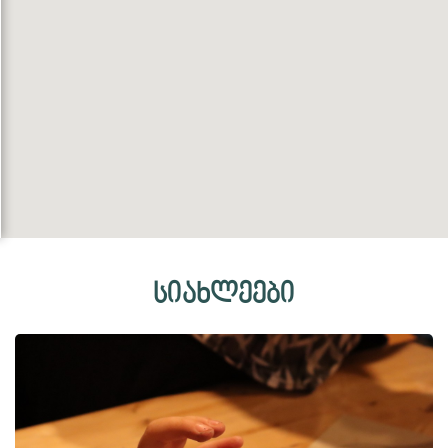
სიახლეები