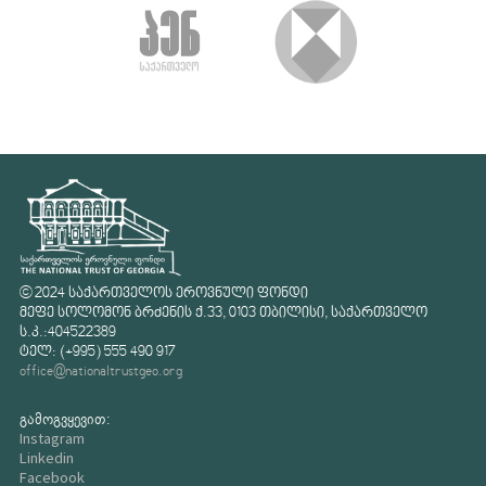
© 2024 საქართველოს ეროვნული ფონდი
მეფე სოლომონ ბრძენის ქ.33, 0103 თბილისი, საქართველო
ს.კ.:404522389
ტელ: (+995) 555 490 917
office@nationaltrustgeo.org
გამოგვყევით:
Instagram
Linkedin
Facebook