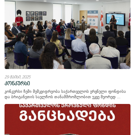
29 მაისი, 2025
კონკურსი
კონკურსი ჩემი მემკვიდრეობა საქართველოს ერვნული ფონდისა
და ბრიტანეთის საელჩოს თანამშრომლობით უკვე მეორედ ...