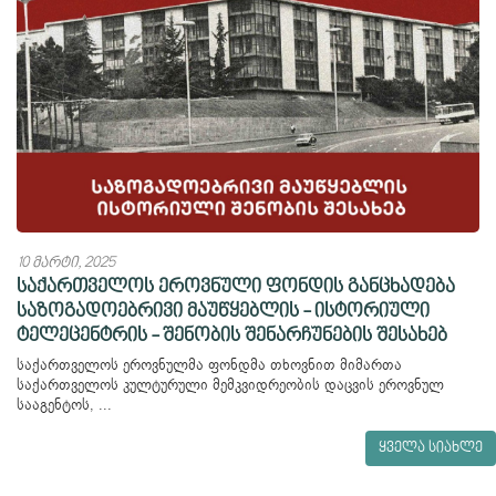
10 მარტი, 2025
საქართველოს ეროვნული ფონდის განცხადება
საზოგადოებრივი მაუწყებლის - ისტორიული
ტელეცენტრის - შენობის შენარჩუნების შესახებ
საქართველოს ეროვნულმა ფონდმა თხოვნით მიმართა
საქართველოს კულტურული მემკვიდრეობის დაცვის ეროვნულ
სააგენტოს, ...
ყველა სიახლე