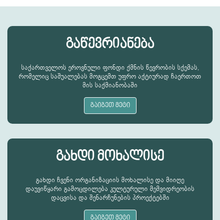
გაწევრიანება
საქართველოს ეროვნული ფონდი ქმნის წევრობის სქემას,
რომელიც საშუალებას მოგცემთ უფრო აქტიურად ჩაერთოთ
მის საქმიანობაში
გაიგეთ მეტი
გახდი მოხალისე
გახდი ჩვენი ორგანიზაციის მოხალისე და მიიღე
დაუვიწყარი გამოცდილება კულტურული მემვიდრეობის
დაცვისა და შენარჩუნების პროექტებში
გაიგეთ მეტი