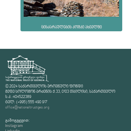
ცისკარაულების კოშკი ახიელში
© 2024 საქართველოს ეროვნული ფონდი
მეფე სოლომონ ბრძენის ქ.33, 0103 თბილისი, საქართველო
ს.კ.:404522389
ტელ: (+995) 555 490 917
office@nationaltrustgeo.org
გამოგვყევით:
Instagram
Linkedin