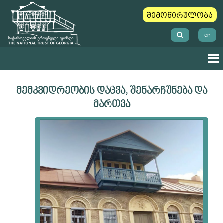
შემოწირულობა
en
მემკვიდრეობის დაცვა, შენარჩუნება და
მართვა