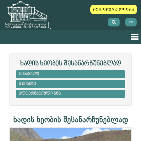
შემოწირულობა
en
ხადის ხეობის შესანარჩუნებლად
შესავალი
8 მიზეზი
ალტერნატიული გზა
ხადის ხეობის შესანარჩუნებლად