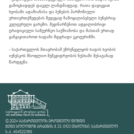
გამოცხადდეს დაცულ ლანდშაფტად, რათა დავიცვათ
ხეობაში ადამიანისა და ბუნების ჰარმონიული
ურთიერთქმედების შედეგად ჩამოყალიბებული ბუნებრივ-
კულტურული გარემო, შევინარჩუნოთ ადგილობრივი
ტრადიციული სამეურნეო საქმიანობა და მასთან ერთად
განვავითაროთ ხადაში მდგრადი ეკოტურიზმი.
- საქართველოს მთავრობამ უზრუნველყოს ხადის ხეობის
იუნესკოს მსოფლიო მემკვიდრეობის ნუსხაში შესატანად
წარდგენა.
© 2024 საქართველოს ეროვნული ფონდი
მეფე სოლომონ ბრძენის ქ.33, 0103 თბილისი, საქართველო
ს.კ.:404522389