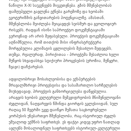
ნაწილი X-XI საუკუნეებს მიეკუთვნება. გზის მშენებლობას
დამღუპველი გავლენა ექნება გარემოზე და ხეობაში
ეკოტურიზმის განვითარების პოტენციალზე. ამასთან,
მშენებლობა შეიძლება შეიცავდეს სეისმურ და გეოლოგიურ
რისკებს, რადგან ისინი საპროექტო დოკუმენტაციაში
ჯეროვნად არ არის შეფასებული. პროექტის დოკუმენტაციაში
აღნიშნულია, რომ თითქოს მისი ინფრასტრუქტურა
მორგებულია კლიმატის ცვლილების შესაძლო შედეგებს,
თუმცა, რეალურად, პირიქითაა - პროექტმა შესაძლოა ხელი
შუწყოს სხვადასხვა სტიქიური პროცესების (ეროზია, მეწყერი,
ზვავი) დაჩქარებას.
ადგილობრივი მოსახლეობისა და ექსპერტების
მრავალმხრივი პროტესტისა და სასამართლო სარჩელების
მიუხედავად, პროექტის განხორციელება დაწყებულია.
არაგვის ხეობის კულტურული მემკვიდრეობის მნიშვნელოვანი
ძეგლიდან, ნაღვარევის წმინდა გიორგის ეკლესიიდან, სულ
რაღაც 50 მეტრში უკვე დაიწყო მუშათა საცხოვრებელი
კორპუსის უნებართვო მშენებლობა, რაც ისტორიულ ძეგლს
უშუალოდ უქმნის საფრთხეს. ეს ფაქტი კიდევ უფრო ნათლად
ავლენს მოსალოდნელ საფრთხეებს ისტორიულ-კულტურული