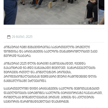
29 მაისი, 2025
კონკურსი ჩემი მემკვიდრეობა საქართველოს ერვნული
ფონდისა და ბრიტანეთის საელჩოს თანამშრომლობით უკვე
მეორედ ჩაატარა.
კონკურსი 2025 წლის მარტში გამოვაცხადეთ, ჩვენდა
გასაოცრად 60-მდე განაცხადი მივიღეთ. გამარჯვებულების
შერჩევის რთულ და კომპლექსურ პროცესს,
პროფესიონალებისგან შემდაგრი ჟიური რამოდენიმე დღის
განმავლობაში უძღვებოდა.
საქართველოში დიდი ბრიტანეთის საელჩოს შემოთავაზებით
დაჯილდოების ცერემონია საელჩოს ტერიტორიაზე ჩავატარეთ,
რომელსაც მონაწილეებთან ერთად, ბიზნეს და კულტურის
სექტორის წარმომადგენლები დაესწრნენ.