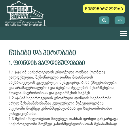
შემოწირულობა
en
წესები და პირობები
1. ფონდის ვალდებულებები
1.1 (ა(ა)იპ საქართველოს ეროვნული ფონდი (ფონდი)
ვალდებულია, შემოწირული თანხა მოახმაროს
საქართველოს კულტურული მემკვიდრეობისა (მატერიალური
და არამატერიალური) და ბუნების ძეგლების შენარჩუნების,
მოვლა-პატრონობისა და გადარჩენის საქმეს.
1.2 ა(ა)იპ საქართველოს ეროვნული ფონდის საქმიანობა
სრულ შესაბამისობაშია კულტურული მემკვიდრეობის
სფეროში მოქმედ კანონმდებლობასა და საერთაშორისო
კონვენციებთან.
1.3 შემოწირულობებით მიღებულ თანხას ფონდი განკარგავს
საქართველოში მოქმედ კანონმდებლობასთან შესაბამისად.