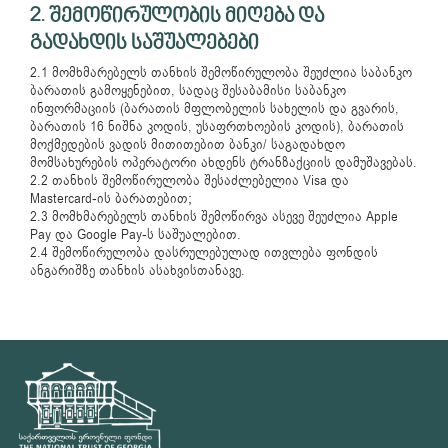
2. შემოწირულობის მიღება და
გადახდის საშუალებები
2.1 მომხმარებელს თანხის შემოწირულობა შეუძლია საბანკო
ბარათის გამოყენებით, სადაც შესაბამისი საბანკო
ინფორმაციის (ბარათის მფლობელის სახელის და გვარის,
ბარათის 16 ნიშნა კოდის, უსაფრთხოების კოდის), ბარათის
მოქმედების ვადის მითითებით ბანკი/ საგადახდო
მომსახურების ოპერატორი ახდენს ტრანზაქციის დამუშავებას.
2.2 თანხის შემოწირულობა შესაძლებელია Visa და
Mastercard-ის ბარათებით;
2.3 მომხმარებელს თანხის შემოწირვა ასევე შეუძლია Apple
Pay და Google Pay-ს საშუალებით.
2.4 შემოწირულობა დასრულებულად ითვლება ფონდის
ანგარიშზე თანხის ასახვისთანავე.