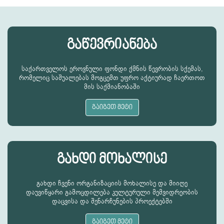
გაწევრიანება
საქართველოს ეროვნული ფონდი ქმნის წევრობის სქემას,
რომელიც საშუალებას მოგცემთ უფრო აქტიურად ჩაერთოთ
მის საქმიანობაში
გაიგეთ მეტი
გახდი მოხალისე
გახდი ჩვენი ორგანიზაციის მოხალისე და მიიღე
დაუვიწყარი გამოცდილება კულტურული მემვიდრეობის
დაცვისა და შენარჩუნების პროექტებში
გაიგეთ მეტი