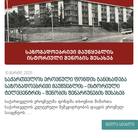
10 მარტი, 2025
საქართველოს ეროვნული ფონდის განცხადება
საზოგადოებრივი მაუწყებლის - ისტორიული
ტელეცენტრის - შენობის შენარჩუნების შესახებ
საქართველოს ეროვნულმა ფონდმა თხოვნით მიმართა
საქართველოს კულტურული მემკვიდრეობის დაცვის ეროვნულ
სააგენტოს, ...
ყველა სიახლე