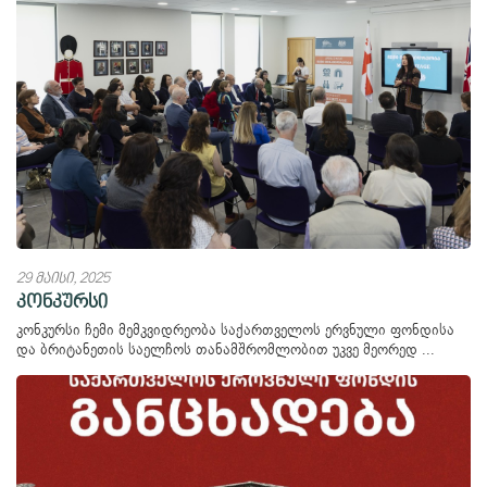
29 მაისი, 2025
კონკურსი
კონკურსი ჩემი მემკვიდრეობა საქართველოს ერვნული ფონდისა
და ბრიტანეთის საელჩოს თანამშრომლობით უკვე მეორედ ...