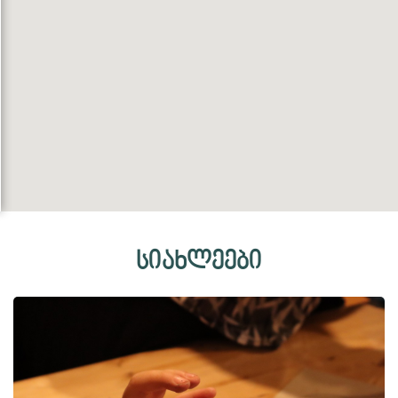
სიახლეები