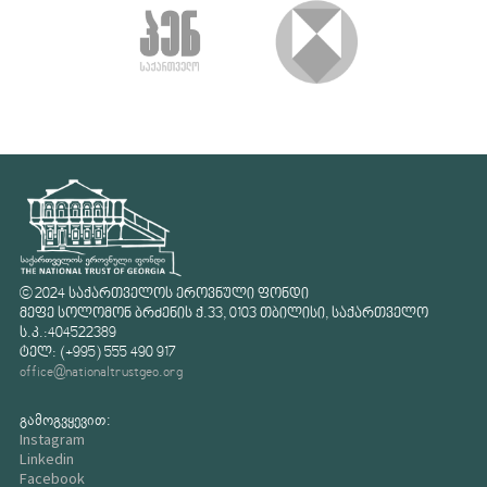
© 2024 საქართველოს ეროვნული ფონდი
მეფე სოლომონ ბრძენის ქ.33, 0103 თბილისი, საქართველო
ს.კ.:404522389
ტელ: (+995) 555 490 917
office@nationaltrustgeo.org
გამოგვყევით:
Instagram
Linkedin
Facebook