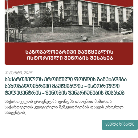
10 მარტი, 2025
საქართველოს ეროვნული ფონდის განცხადება
საზოგადოებრივი მაუწყებლის - ისტორიული
ტელეცენტრის - შენობის შენარჩუნების შესახებ
საქართველოს ეროვნულმა ფონდმა თხოვნით მიმართა
საქართველოს კულტურული მემკვიდრეობის დაცვის ეროვნულ
სააგენტოს, ...
ყველა სიახლე