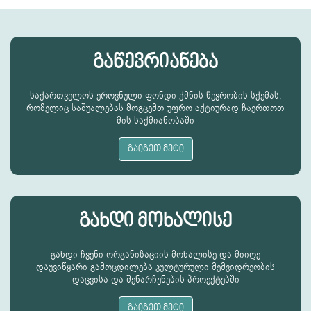
გაწევრიანება
საქართველოს ეროვნული ფონდი ქმნის წევრობის სქემას,
რომელიც საშუალებას მოგცემთ უფრო აქტიურად ჩაერთოთ
მის საქმიანობაში
გაიგეთ მეტი
გახდი მოხალისე
გახდი ჩვენი ორგანიზაციის მოხალისე და მიიღე
დაუვიწყარი გამოცდილება კულტურული მემვიდრეობის
დაცვისა და შენარჩუნების პროექტებში
გაიგეთ მეტი