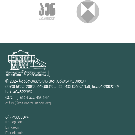
© 2024 საქართველოს ეროვნული ფონდი
მეფე სოლომონ ბრძენის ქ.33, 0103 თბილისი, საქართველო
ს.კ.:404522389
ტელ: (+995) 555 490 917
office@nationaltrustgeo.org
გამოგვყევით:
Instagram
Linkedin
Facebook