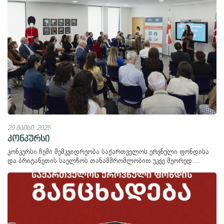
29 მაისი, 2025
კონკურსი
კონკურსი ჩემი მემკვიდრეობა საქართველოს ერვნული ფონდისა
და ბრიტანეთის საელჩოს თანამშრომლობით უკვე მეორედ ...