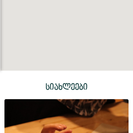
სიახლეები