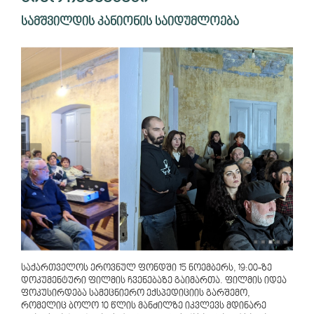
სამშვილდის კანიონის საიდუმლოება
საქართველოს ეროვნულ ფონდში 15 ნოემბერს, 19:00-ზე
დოკუმენტური ფილმის ჩვენებაზე გაიმართა. ფილმის იდეა
ფოკუსირდება სამეცნიერო ექსპედიციის გარშემო,
რომელიც ბოლო 10 წლის მანძილზე იკვლევს მდინარე