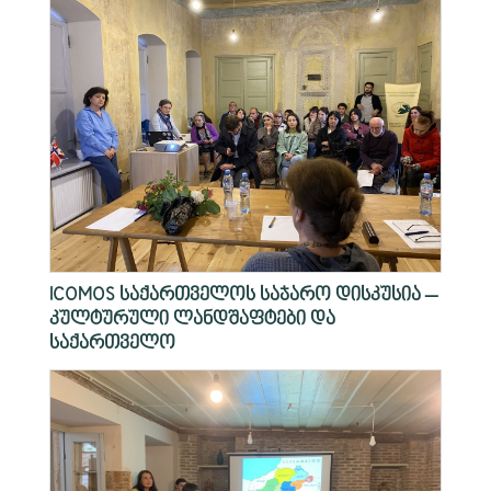
ICOMOS საქართველოს საჯარო დისკუსია –
კულტურული ლანდშაფტები და
საქართველო