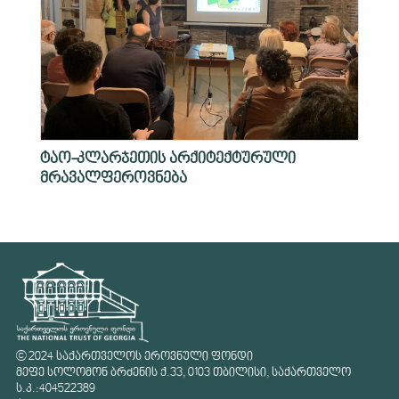
ტაო-კლარჯეთის არქიტექტურული
მრავალფეროვნება
© 2024 საქართველოს ეროვნული ფონდი
მეფე სოლომონ ბრძენის ქ.33, 0103 თბილისი, საქართველო
ს.კ.:404522389