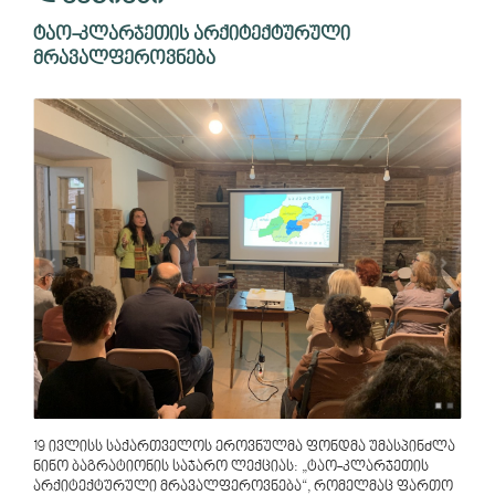
ტაო-კლარჯეთის არქიტექტურული
მრავალფეროვნება
19 ივლისს საქართველოს ეროვნულმა ფონდმა უმასპინძლა
ნინო ბაგრატიონის საჯარო ლექციას: „ტაო-კლარჯეთის
არქიტექტურული მრავალფეროვნება“, რომელმაც ფართო