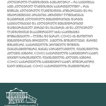
კულტურული ლანდშაფტის განსაზღვრა? – რა სპეციფიკა
აქვს კულტურულ ლანდშაფტს საქართველოში? – რას
ნიშნავს კულტურული ლანდშაფტის კონსერვაცია და რა
ინსტრუმენტები არსებობს ამისთვის? ღონისძიებას
დაესწრნენ კულტურული მემკვიდრეობის დარგის
სპეციალისტები და კულტურული მემკვიდრეობით
დაინტერესებულ პირები და ისაუბრეს ამ და კულტურულ
ლადშაფტთან დაკავშირებულ სხვა საკითხებზე.
მომხსენებელი – ლუიზა დე მარკო, ICOMOS-ის მსოფლიო
მემკვიდრეობის მრჩეველი. პანელის მონაწილეები: მარინე
მიზანდარი, საქართველოს ეროვნული ფონდის
თანათავმჯდომარე; მანანა სურამელაშვილი, ჩუბინაშვილის
კვლევის ცენტრი, ICOMOS საქართველოს სამეცნიერო საბჭო;
ციცინო ჩაჩხუნაშვილი, ჩუბინაშვილის კვლევის ცენტრი,
ICOMOS საქართველოს სამეცნიერო საბჭო; მოდერატორი:
ნატო ცინცაბაძე, ICOMOS საქართველოს თავმჯდომარე