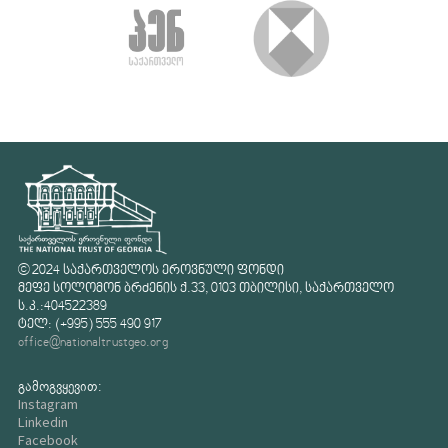
© 2024 საქართველოს ეროვნული ფონდი
მეფე სოლომონ ბრძენის ქ.33, 0103 თბილისი, საქართველო
ს.კ.:404522389
ტელ: (+995) 555 490 917
office@nationaltrustgeo.org
გამოგვყევით:
Instagram
Linkedin
Facebook