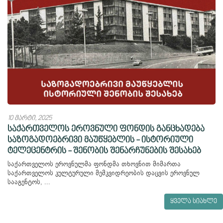
10 მარტი, 2025
საქართველოს ეროვნული ფონდის განცხადება
საზოგადოებრივი მაუწყებლის - ისტორიული
ტელეცენტრის - შენობის შენარჩუნების შესახებ
საქართველოს ეროვნულმა ფონდმა თხოვნით მიმართა
საქართველოს კულტურული მემკვიდრეობის დაცვის ეროვნულ
სააგენტოს, ...
ყველა სიახლე