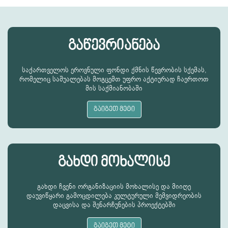
გაწევრიანება
საქართველოს ეროვნული ფონდი ქმნის წევრობის სქემას,
რომელიც საშუალებას მოგცემთ უფრო აქტიურად ჩაერთოთ
მის საქმიანობაში
გაიგეთ მეტი
გახდი მოხალისე
გახდი ჩვენი ორგანიზაციის მოხალისე და მიიღე
დაუვიწყარი გამოცდილება კულტურული მემვიდრეობის
დაცვისა და შენარჩუნების პროექტებში
გაიგეთ მეტი