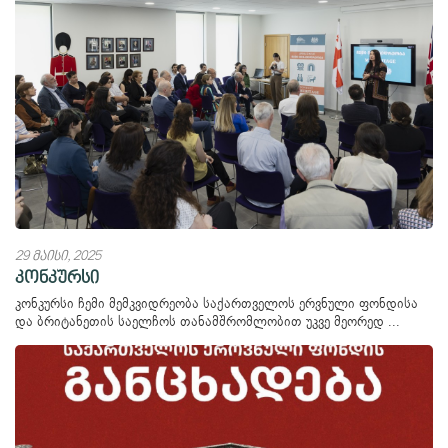
29 მაისი, 2025
კონკურსი
კონკურსი ჩემი მემკვიდრეობა საქართველოს ერვნული ფონდისა
და ბრიტანეთის საელჩოს თანამშრომლობით უკვე მეორედ ...