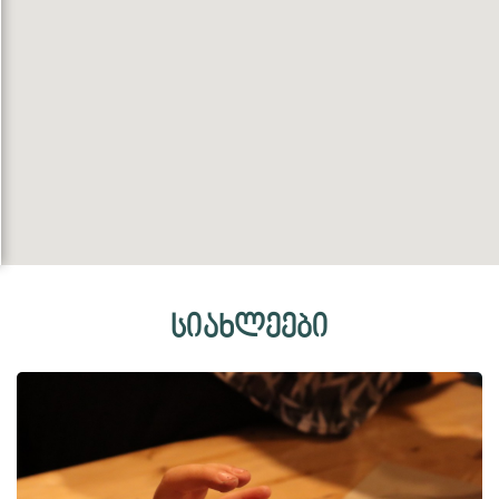
სიახლეები