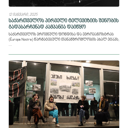
12 იანვარი, 2025
საქართველოს პირველი ტელევიზიის შენობის
გადასარჩენად კამპანია დაიწყო
საქართველოს ეროვნული ფონდისა და ევროპანოსტრას
(Europa Nostra) წარმატებული თანამშრომლობის ახალ ეტაპს,
...