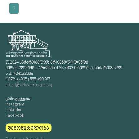
1
© 2024 საქართველოს ეროვნული ფონდი
მეფე სოლომონ ბრძენის ქ.33, 0103 თბილისი, საქართველო
ს.კ.:404522389
ტელ: (+995) 555 490 917
office@nationaltrustgeo.org
გამოგვყევით:
Instagram
Linkedin
Facebook
შემოწირულობა