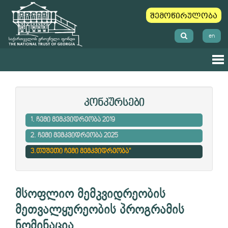
შემოწირულობა
en
კონკურსები
1. ჩემი მემკვიდრეობა 2019
2. ჩემი მემკვიდრეობა 2025
3.თუშეთი ჩემი მემკვიდრეობა"
მსოფლიო მემკვიდრეობის
მეთვალყურეობის პროგრამის
ნომინაცია