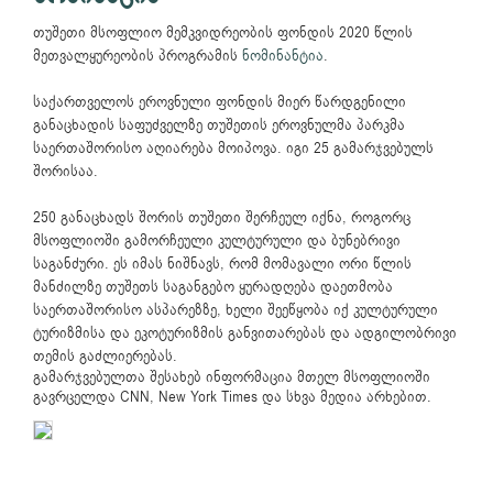
თუშეთი მსოფლიო მემკვიდრეობის ფონდის 2020 წლის
მეთვალყურეობის პროგრამის
ნომინანტია
.
საქართველოს ეროვნული ფონდის მიერ წარდგენილი
განაცხადის საფუძველზე თუშეთის ეროვნულმა პარკმა
საერთაშორისო აღიარება მოიპოვა. იგი 25 გამარჯვებულს
შორისაა.
250 განაცხადს შორის თუშეთი შერჩეულ იქნა, როგორც
მსოფლიოში გამორჩეული კულტურული და ბუნებრივი
საგანძური. ეს იმას ნიშნავს, რომ მომავალი ორი წლის
მანძილზე თუშეთს საგანგებო ყურადღება დაეთმობა
საერთაშორისო ასპარეზზე, ხელი შეეწყობა იქ კულტურული
ტურიზმისა და ეკოტურიზმის განვითარებას და ადგილობრივი
თემის გაძლიერებას.
გამარჯვებულთა შესახებ ინფორმაცია მთელ მსოფლიოში
გავრცელდა CNN, New York Times და სხვა მედია არხებით.