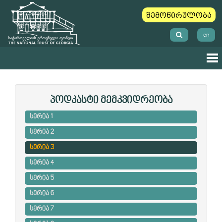
შემოწირულობა
en
პოდკასტი მემკვიდრეობა
სერია 1
სერია 2
სერია 3
სერია 4
სერია 5
სერია 6
სერია 7