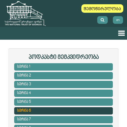
შემოწირულობა
en
პოდკასტი მემკვიდრეობა
სერია 1
სერია 2
სერია 3
სერია 4
სერია 5
სერია 6
სერია 7