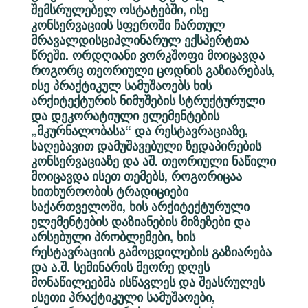
შემსრულებელ ოსტატებში, ისე
კონსერვაციის სფეროში ჩართულ
მრავალდისციპლინარულ ექსპერტთა
წრეში. ორდღიანი ვორკშოფი მოიცავდა
როგორც თეორიული ცოდნის გაზიარებას,
ისე პრაქტიკულ სამუშაოებს ხის
არქიტექტურის ნიმუშების სტრუქტურული
და დეკორატიული ელემენტების
„მკურნალობასა“ და რესტავრაციაზე,
საღებავით დამუშავებული ზედაპირების
კონსერვაციაზე და აშ. თეორიული ნაწილი
მოიცავდა ისეთ თემებს, როგორიცაა
ხითხუროობის ტრადიციები
საქართველოში, ხის არქიტექტურული
ელემენტების დაზიანების მიზეზები და
არსებული პრობლემები, ხის
რესტავრაციის გამოცდილების გაზიარება
და ა.შ. სემინარის მეორე დღეს
მონაწილეებმა ისწავლეს და შეასრულეს
ისეთი პრაქტიკული სამუშაოები,