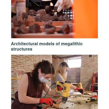
Architectural models of megalithic
structures