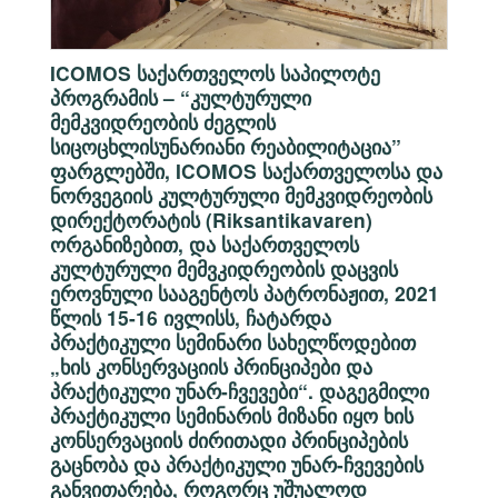
ICOMOS საქართველოს საპილოტე
პროგრამის – “კულტურული
მემკვიდრეობის ძეგლის
სიცოცხლისუნარიანი რეაბილიტაცია”
ფარგლებში, ICOMOS საქართველოსა და
ნორვეგიის კულტურული მემკვიდრეობის
დირექტორატის (Riksantikavaren)
ორგანიზებით, და საქართველოს
კულტურული მემვკიდრეობის დაცვის
ეროვნული სააგენტოს პატრონაჟით, 2021
წლის 15-16 ივლისს, ჩატარდა
პრაქტიკული სემინარი სახელწოდებით
„ხის კონსერვაციის პრინციპები და
პრაქტიკული უნარ-ჩვევები“. დაგეგმილი
პრაქტიკული სემინარის მიზანი იყო ხის
კონსერვაციის ძირითადი პრინციპების
გაცნობა და პრაქტიკული უნარ-ჩვევების
განვითარება, როგორც უშუალოდ