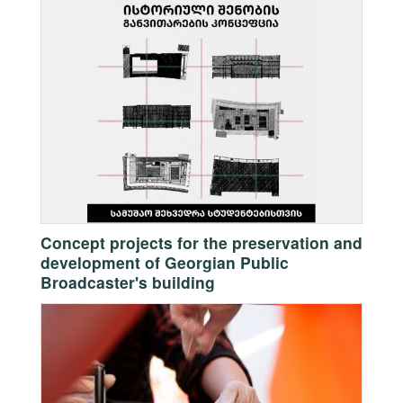
Concept projects for the preservation and
development of Georgian Public
Broadcaster's building