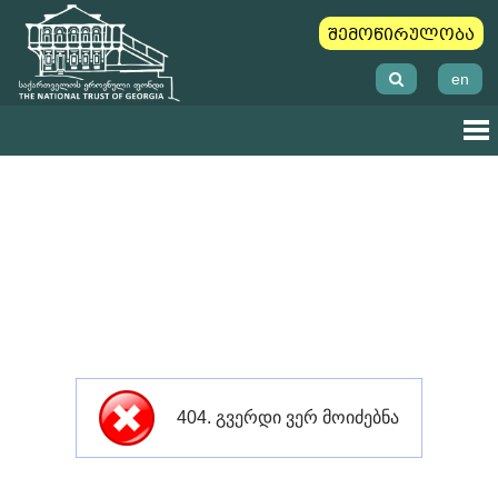
შემოწირულობა
en
404. გვერდი ვერ მოიძებნა