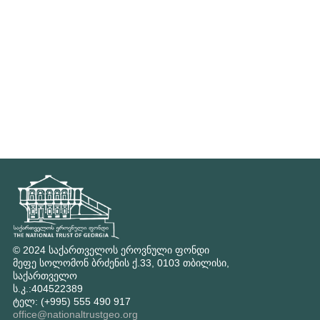
© 2024 საქართველოს ეროვნული ფონდი
მეფე სოლომონ ბრძენის ქ.33, 0103 თბილისი,
საქართველო
ს.კ.:404522389
ტელ: (+995) 555 490 917
office@nationaltrustgeo.org