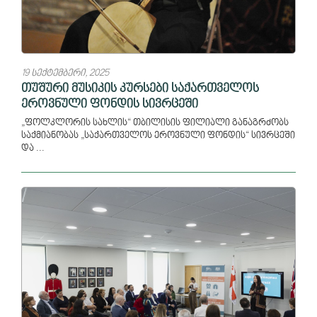
19 სექტემბერი, 2025
თუშური მუსიკის კურსები საქართველოს
ეროვნული ფონდის სივრცეში
„ფოლკლორის სახლის“ თბილისის ფილიალი განაგრძობს
საქმიანობას „საქართველოს ეროვნული ფონდის“ სივრცეში
და ...