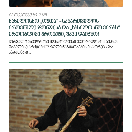
02 ოქტომბერი, 2025
სახელოსნო „თუთა“ - საქართველოს
ეროვნული ფონდისა და „სახელოსნო ვერას“
ერთობლივი პროექტი, უკვე დაიწყო!
პირველ შეხვედრაზე მონაწილეები თეორიულად გაეცნენ
უძველესი არქიტექტურული ნაგებობების ისტორიას და
საკუთარი ...