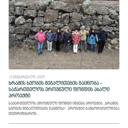
13 თებერვალი, 2025
ხრამის ხეობის მეგალითების გაცნობა -
საქართველოს ეროვნული ფონდის ახალი
პროექტი
საქართველოს ეროვნული ფონდი იწყებს პროექტს ,,ხრამის
ხეობის მეგალითების გაცნობა". პროექტი განხორციელდება
თეთრიწყაროს ...