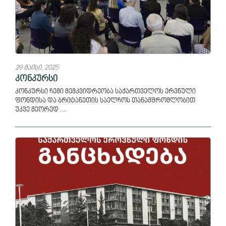
29 მაისი, 2025
კონკურსი
კონკურსი ჩემი მემკვიდრეობა საქართველოს ერვნული
ფონდისა და ბრიტანეთის საელჩოს თანამშრომლობით
უკვე მეორედ ...