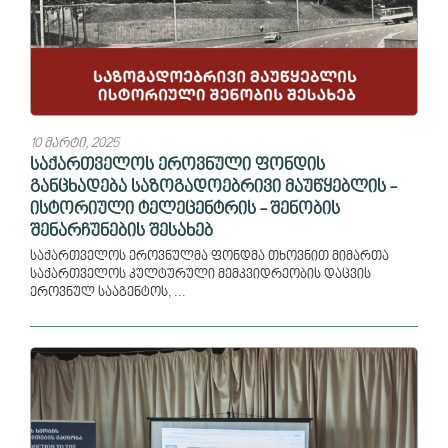
10 მარტი, 2025
საქართველოს ეროვნული ფონდის
განცხადება საზოგადოებრივი მაუწყებლის -
ისტორიული ტელეცენტრის - შენობის
შენარჩუნების შესახებ
საქართველოს ეროვნულმა ფონდმა თხოვნით მიმართა
საქართველოს კულტურული მემკვიდრეობის დაცვის
ეროვნულ სააგენტოს, ...