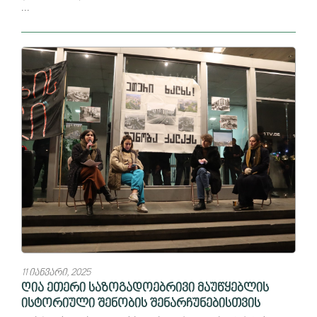
...
11 იანვარი, 2025
ღია ეთერი საზოგადოებრივი მაუწყებლის
ისტორიული შენობის შენარჩუნებისთვის