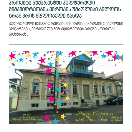
პროექტი ბუქარესტში კულტურული
მემკვიდრეობის ევროპის უმაღლესი ჯილდოს
გრან პრის მფლობელი გახდა
კულტურული მემკვიდრეობის სფეროში ევროპის უმაღლესი
აღიარების, ევროპული მემკვიდრეობის პრიზის /ევროპა
ნოსტრას ...