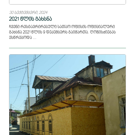
30 სექტემბერი, 2024
2021 წლის გახსნა
ჩვენი რესტავრირებული სათაო ოფისის ოფიციალური
გახსნა 2021 წლის 9 დეკემბერს გაიმართა. ღონისძიებას
ესწრებოდა ...