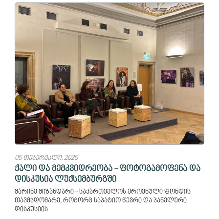
05 თებერვალი, 2025
ქალი და მემკვიდრეობა - ფოტოგამოფენა და
დისკუსია ლუქსემბურგში
მარინე მიზანდარი - საქართველოს ეროვნული ფონდის
თავმჯდომარე, როგორც საპატიო წევრი და პანელური
დისკუსიის ...