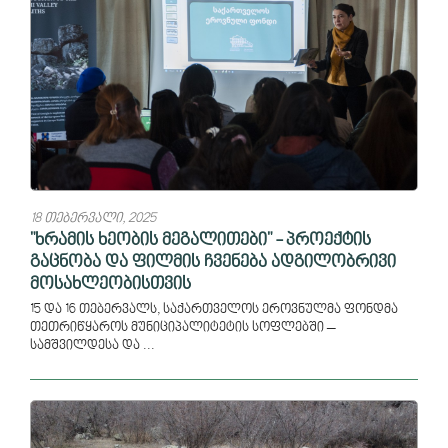
18 თებერვალი, 2025
"ხრამის ხეობის მეგალითები" - პროექტის
გაცნობა და ფილმის ჩვენება ადგილობრივი
მოსახლეობისთვის
15 და 16 თებერვალს, საქართველოს ეროვნულმა ფონდმა
თეთრიწყაროს მუნიციპალიტეტის სოფლებში –
სამშვილდესა და ...