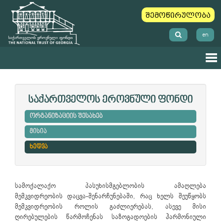
შემოწირულობა
en
საქართველოს ეროვნული ფონდი
ორგანიზაციის შესახებ
მისია
ხედვა
სამოქალაქო პასუხისმგებლობის ამაღლება
მემკვიდრეობის დაცვა-შენარჩუნებაში, რაც ხელს შეუწყობს
მემკვიდრეობის როლის გაძლიერებას, ასევე მისი
ღირებულების წარმოჩენას საზოგადოების ჰარმონიული