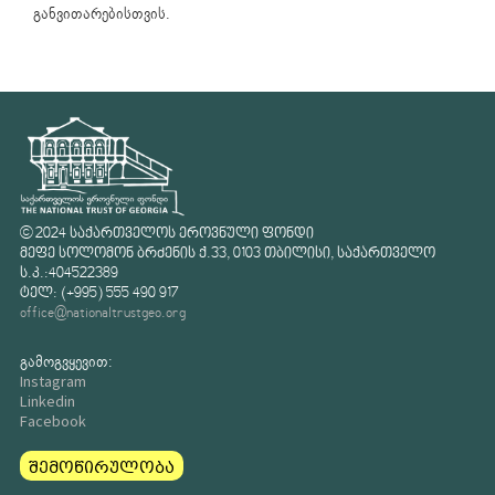
განვითარებისთვის.
© 2024 საქართველოს ეროვნული ფონდი
მეფე სოლომონ ბრძენის ქ.33, 0103 თბილისი, საქართველო
ს.კ.:404522389
ტელ: (+995) 555 490 917
office@nationaltrustgeo.org
გამოგვყევით:
Instagram
Linkedin
Facebook
შემოწირულობა