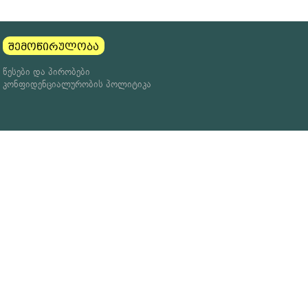
შემოწირულობა
წესები და პირობები
კონფიდენციალურობის პოლიტიკა