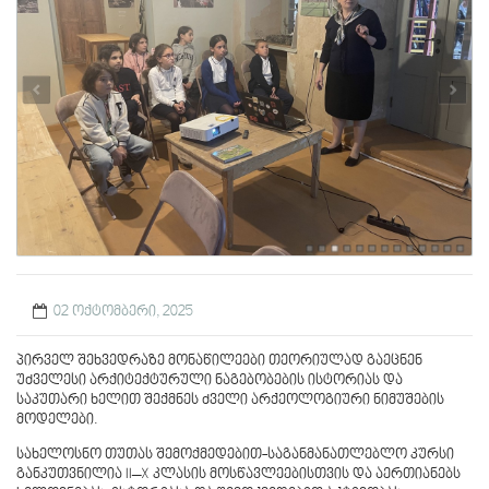
02 ოქტომბერი, 2025
პირველ შეხვედრაზე მონაწილეები თეორიულად გაეცნენ
უძველესი არქიტექტურული ნაგებობების ისტორიას და
საკუთარი ხელით შექმნეს ძველი არქეოლოგიური ნიმუშების
მოდელები.
სახელოსნო თუთას შემოქმედებით-საგანმანათლებლო კურსი
განკუთვნილია II–X კლასის მოსწავლეებისთვის და აერთიანებს