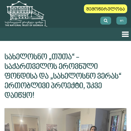
შემოწირულობა
en
სახელოსნო „თუთა“ -
საქართველოს ეროვნული
ფონდისა და „სახელოსნო ვერას“
ერთობლივი პროექტი, უკვე
დაიწყო!