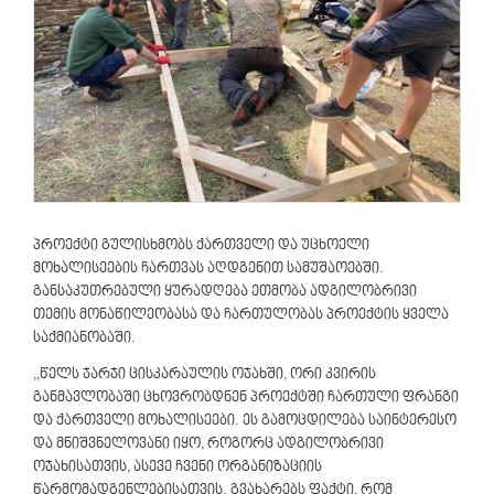
პროექტი გულისხმობს ქართველი და უცხოელი
მოხალისეების ჩართვას აღდგენით სამუშაოებში.
განსაკუთრებული ყურადღება ეთმობა ადგილობრივი
თემის მონაწილეობასა და ჩართულობას პროექტის ყველა
საქმიანობაში.
,,წელს ჯარჯი ცისკარაულის ოჯახში, ორი კვირის
განმავლობაში ცხოვრობდნენ პროექტში ჩართული ფრანგი
და ქართველი მოხალისეები. ეს გამოცდილება საინტერესო
და მნიშვნელოვანი იყო, როგორც ადგილობრივი
ოჯახისათვის, ასევე ჩვენი ორგანიზაციის
წარმომადგენლებისათვის. გვახარებს ფაქტი, რომ