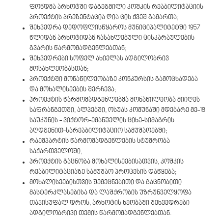
ფონდმა არხოტში დაგეგმილი კოშკის რეაბილიტაციის
პროექტის პრეზენტაცია ღია ცის ქვეშ გამართა;
შეხვედრა დედოფლისწყაროს მუნიციპალიტეტში 1957
წლიდან არხოტიდან ჩასახლებული ცისკარაულების
გვარის წარმომადგენლებთან;
შეხვედრები სოფელ ახიელას ადგილობრივ
მოსახლეობასთან;
პროექტში მონაწილეობაზე კონკურსის გამოცხადება
და მოხალისეების შერჩევა;
პროექტის წარმომადგენლებმა მონაწილეობა მიიღეს
საფრანგეთში, ალპებში, ოსუას კომუნაში მდებარე მე-18
საუკუნის - ვიქტორ-ემანუელის ციხე-სიმაგრის
აღდგენით-სარეაბილიტაციო სამუშაოებში;
რაემპარტის წარმომადგენლების სტუმრობა
საქართველოში;
პროექტის გაცნობა მოხალისეებისათვის, კოშკის
რეაბილიტაციაზე სამუშაო პროცესის დაწყება;
მოხალისეებისთვის შემეცნებითი და გაცნობითი
მასტერკლასებისა და ლაშქრობის უზრუნველყოფა
თავისუფალ დროს, არხოტის ხეობაში შეხვედრები
ადგილობრივი თემის წარმომადგენლებთან.