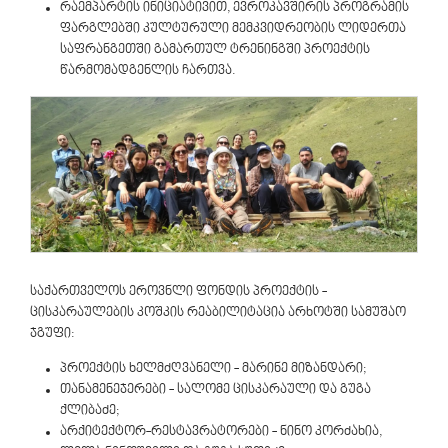
რაემპარტის ინიციატივით, ევროკავშირის პროგრამის
ფარგლებში კულტურული მემკვიდრეობის ლიდერთა
საფრანგეთში გამართულ ტრენინგში პროექტის
წარმომადგენლის ჩართვა.
საქართველოს ეროვნლი ფონდის პროექტის -
ცისკარაულების კოშკის რეაბილიტაცია არხოტში სამუშაო
ჯგუფი:
პროექტის ხელმძღვანელი - მარინე მიზანდარი;
თანამენეჯერები - სალომე ცისკარაული და გუგა
ქლიბაძე;
არქიტექტორ-რესტავრატორები - ნინო კორძახია,