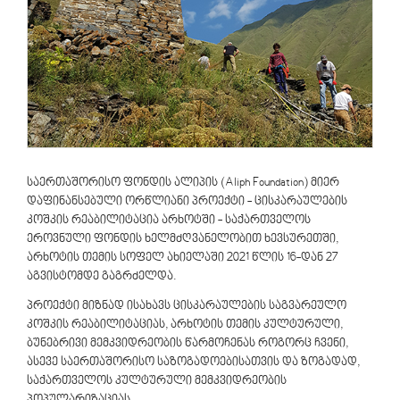
საერთაშორისო ფონდის ალიპის (Aliph Foundation) მიერ
დაფინანსებული ორწლიანი პროექტი - ცისკარაულების
კოშკის რეაბილიტაცია არხოტში - საქართველოს
ეროვნული ფონდის ხელმძღვანელობით ხევსურეთში,
არხოტის თემის სოფელ ახიელაში 2021 წლის 16-დან 27
აგვისტომდე გაგრძელდა.
პროექტი მიზნად ისახავს ცისკარაულების საგვარეულო
კოშკის რეაბილიტაციას, არხოტის თემის კულტურული,
ბუნებრივი მემკვიდრეობის წარმოჩენას როგორც ჩვენი,
ასევე საერთაშორისო საზოგადოებისათვის და ზოგადად,
საქართველოს კულტურული მემკვიდრეობის