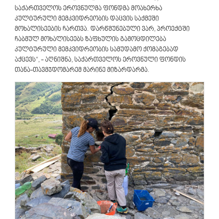
საქართველოს ეროვნულმა ფონდმა მოახერხა
კულტურული მემკვიდრეობის დაცვის საქმეში
მოხალისეების ჩართვა. დარწმუნებული ვარ, პროექტში
ჩაბმულ მოხალისეებს ზაფხულის გამოცდილება
კულტურული მემკვიდრეობის სამუდამო ქომაგებად
აქცევს“, - აღნიშნა, საქართველოს ეროვნული ფონდის
თანა-თავმჯდომარემ მარინე მიზარდარმა.