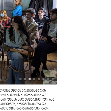
აო შეხვედრას არქიტექტურის
ლი შენობის შენარჩუნება და
ები ლევან კალანდარიშვილი, ანა
ექტურის, ურბანისტიკისა და
ამოცდილება გაუზიარეს. მათი