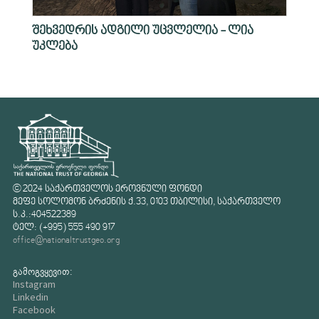
შეხვედრის ადგილი უცვლელია - ლია
უკლება
© 2024 საქართველოს ეროვნული ფონდი
მეფე სოლომონ ბრძენის ქ.33, 0103 თბილისი, საქართველო
ს.კ.:404522389
ტელ: (+995) 555 490 917
office@nationaltrustgeo.org
გამოგვყევით:
Instagram
Linkedin
Facebook