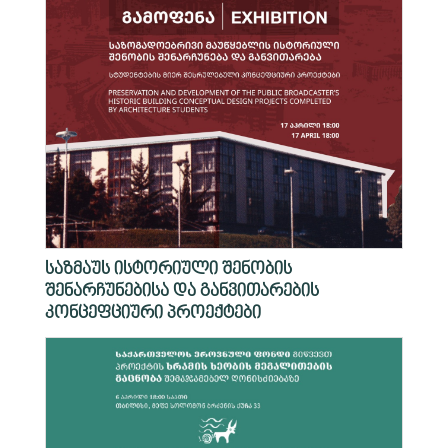
საზმაუს ისტორიული შენობის
შენარჩუნებისა და განვითარების
კონცეფციური პროექტები