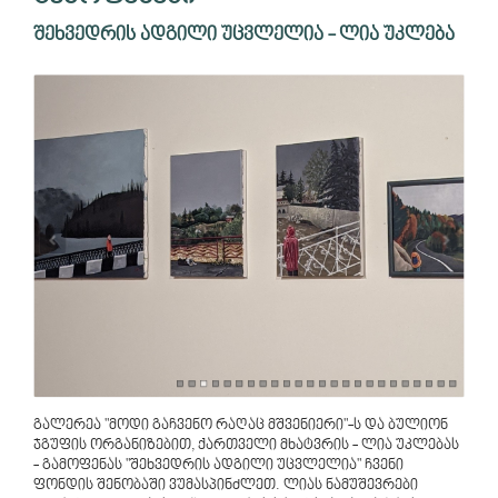
შეხვედრის ადგილი უცვლელია - ლია უკლება
გალერეა "მოდი გაჩვენო რაღაც მშვენიერი"-ს და ბულიონ
ჯგუფის ორგანიზებით, ქართველი მხატვრის - ლია უკლებას
- გამოფენას "შეხვედრის ადგილი უცვლელია" ჩვენი
ფონდის შენობაში ვუმასპინძლეთ. ლიას ნამუშევრები