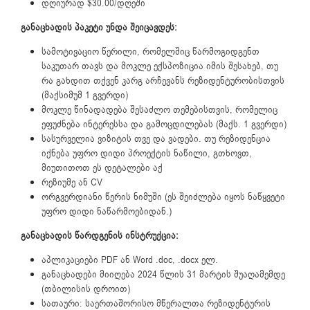
დღიურად $30.00/დღეში
განაცხადის პაკეტი უნდა შეიცავდეს:
სამოტივაციო წერილი, რომელშიც წარმოგიდგენთ
საკუთარ თავს და მოკლე ექსპოზიცია იმის შესახებ, თუ
რა გახდით თქვენ კარგ არჩევანს რეზიდენტურობისთვის
(მაქსიმუმ 1 გვერდი)
მოკლე წინადადება შესაძლო თემებისთვის, რომელიც
ეფუძნება ინტერესსა და გამოცდილებას (მაქს. 1 გვერდი)
სასურველია ვიზიტის თვე და ვადები. თუ რეზიდენცია
იქნება უფრო დიდი პროექტის ნაწილი, გთხოვთ,
მიუთითოთ ეს დეტალები აქ
რეზიუმე ან CV
ორგვერდიანი წერის ნიმუში (ეს შეიძლება იყოს ნაწყვეტი
უფრო დიდი ნაწარმოებიდან.)
განაცხადის წარდგენის ინსტრუქცია:
აპლიკაციები PDF ან Word .doc, .docx ელ.
განაცხადები მიიღება 2024 წლის 31 მარტის შუაღამემდე
(თბილისის დროით)
სათაური: საერთაშორისო მწერალთა რეზიდენტურის