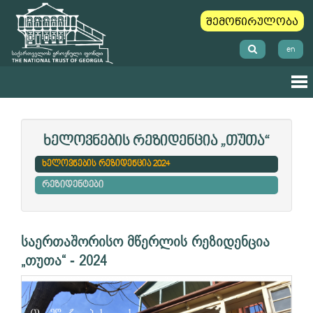
შემოწირულობა
en
ხელოვნების რეზიდენცია „თუთა“
ხელოვნების რეზიდენცია 2024
რეზიდენტები
საერთაშორისო მწერლის რეზიდენცია
„თუთა“ - 2024