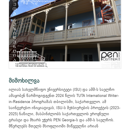
მიმოხილვა
ილიას სახელმწიფო უნივერსიტეტი (ISU) და აშშ-ს საელჩო
ამაყობენ წარმოგიდგენთ 2024 წლის TUTA International Writer-
in-Residence პროგრამას თბილისში, საქართველო. ამ
საინტერესო ინიციატივას, ISU-ს მეხსიერების პროექტის (2023-
2025) ნაწილი, მასპინძლობს საქართველოს ეროვნული
ტრასტი და მხარს უჭერს PEN Georgia-ს და აშშ-ს საელჩოს.
მწერლებს მთელს მსოფლიოში მიწვეულნი არიან