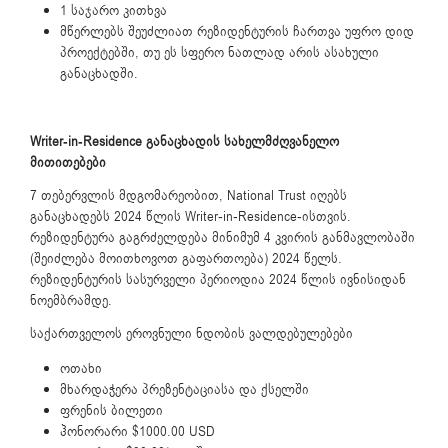
1 საჯარო კითხვა
მწერლებს შეუძლიათ რეზიდენტურის ჩართვა უფრო დიდ
პროექტებში, თუ ეს სფერო ნათლად არის ასახული
განაცხადში.
Writer-in-Residence განაცხადის სახელმძღვანელო
მითითებები
7 თებერვლის მდგომარეობით, National Trust იღებს
განაცხადებს 2024 წლის Writer-in-Residence-ისთვის.
რეზიდენტურა გაგრძელდება მინიმუმ 4 კვირის განმავლობაში
(შეიძლება მოითხოვოთ გაფართოება) 2024 წელს.
რეზიდენტურის სასურველი პერიოდია 2024 წლის ივნისიდან
ნოემბრამდე.
საქართველოს ეროვნული ნდობის ვალდებულებები
ოთახი
მხარდაჭერა პრეზენტაციასა და ქსელში
ფრენის ბილეთი
ჰონორარი $1000.00 USD