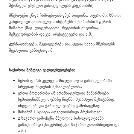
ჰქონდეთ უშუალო გამოცდილება კავკასიაში).
მწერლები უნდა ჩამოყალიბდნენ თავიანთ სფეროში. სწორი
კანდიდატი გამოავლენს ინტერესს შესაბამისი სფეროს
მიმართ (მაგ. ლიტერატურა, რეგიონის ისტორია,
მემკვიდრეობის დაცვა, არქიტექტურა და ა.შ.)
ჟურნალისტებს, მკვლევარებს და ყველა სახის მწერლებს
შეუძლიათ განაცხადონ.
საჭიროა შემდეგი ვალდებულებები:
წერის და/ან კვლევის მთელი თვის განმავლობაში
სრულად ჩადენის შესაძლებლობა.
ერთი მოთხრობა ან არამხატვრული ნაწარმოები
ზემოაღნიშნულ თემაზე წიგნში შესაძლო შესატანად,
ინგლისურ და ქართულ ენებზე გამოსაცემად.
მინიმუმ 1 სტატია ადგილობრივი პრესისთვის
2 საჯარო გამოჩენა მწერლის საზოგადოებაში
გასაცნობად (უნივერსიტეტი, საჯარო ღონისძიებები და
ა.შ.)