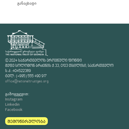
განაცხადი
© 2024 საქართველოს ეროვნული ფონდი
მეფე სოლომონ ბრძენის ქ.33, 0103 თბილისი, საქართველო
ს.კ.:404522389
ტელ: (+995) 555 490 917
office@nationaltrustgeo.org
გამოგვყევით:
Instagram
Linkedin
Facebook
შემოწირულობა