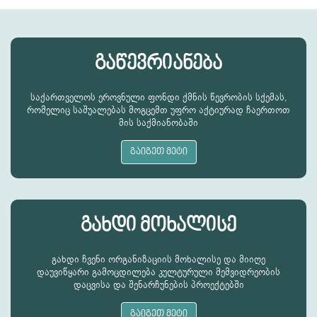
გაწევრიანება
საქართველოს ეროვნული ფონდი ქმნის წევრობის სქემას,
რომელიც საშუალებას მოგცემთ უფრო აქტიურად ჩაერთოთ
მის საქმიანობაში
გაიგეთ მეტი
გახდი მოხალისე
გახდი ჩვენი ორგანიზაციის მოხალისე და მიიღე
დაუვიწყარი გამოცდილება კულტურული მემვიდრეობის
დაცვისა და შენარჩუნების პროექტებში
გაიგეთ მეტი