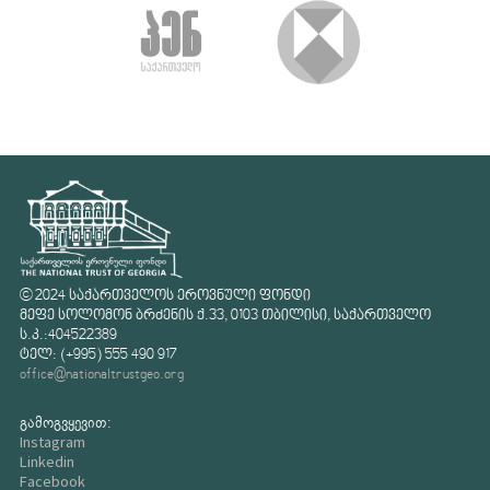
© 2024 საქართველოს ეროვნული ფონდი
მეფე სოლომონ ბრძენის ქ.33, 0103 თბილისი, საქართველო
ს.კ.:404522389
ტელ: (+995) 555 490 917
office@nationaltrustgeo.org
გამოგვყევით:
Instagram
Linkedin
Facebook