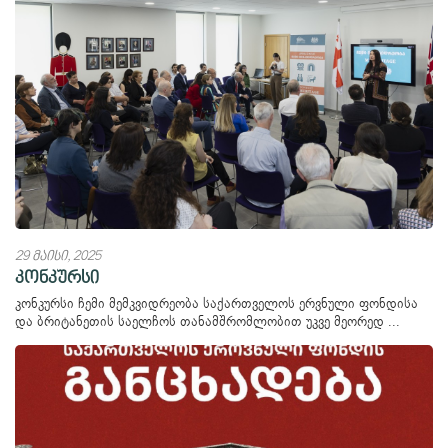
29 მაისი, 2025
კონკურსი
კონკურსი ჩემი მემკვიდრეობა საქართველოს ერვნული ფონდისა
და ბრიტანეთის საელჩოს თანამშრომლობით უკვე მეორედ ...