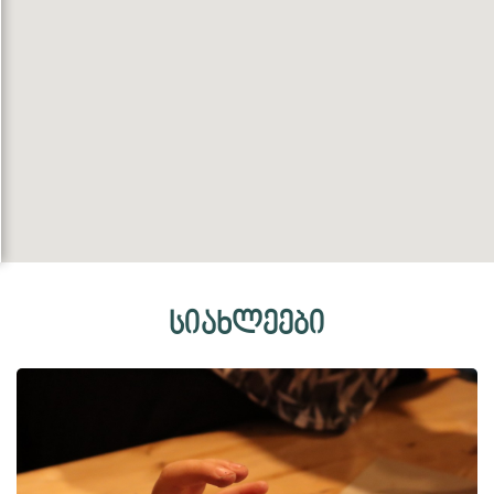
სიახლეები