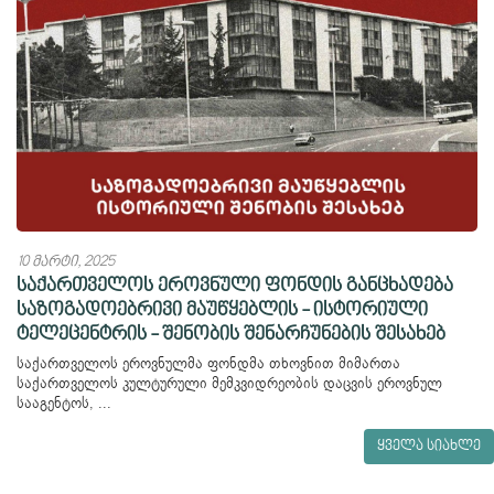
10 მარტი, 2025
საქართველოს ეროვნული ფონდის განცხადება
საზოგადოებრივი მაუწყებლის - ისტორიული
ტელეცენტრის - შენობის შენარჩუნების შესახებ
საქართველოს ეროვნულმა ფონდმა თხოვნით მიმართა
საქართველოს კულტურული მემკვიდრეობის დაცვის ეროვნულ
სააგენტოს, ...
ყველა სიახლე